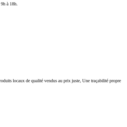
 9h à 18h.
roduits locaux de qualité vendus au prix juste, Une traçabilité propre