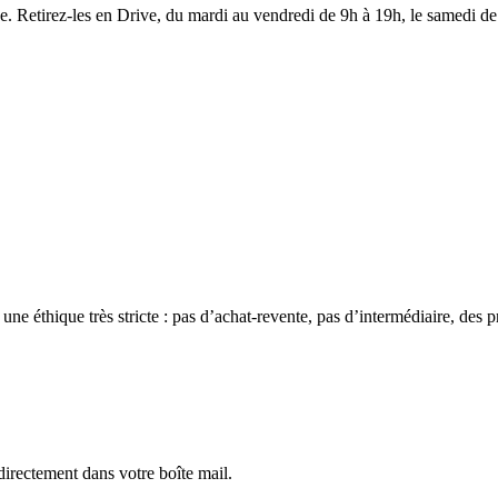
e. Retirez-les en Drive, du mardi au vendredi de 9h à 19h, le samedi de
e éthique très stricte : pas d’achat-revente, pas d’intermédiaire, des p
directement dans votre boîte mail.