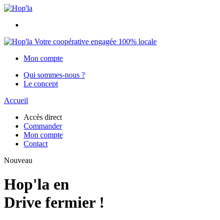
Votre coopérative engagée 100% locale
Mon compte
Qui sommes-nous ?
Le concept
Accueil
Accès direct
Commander
Mon compte
Contact
Nouveau
Hop'la en
Drive fermier !