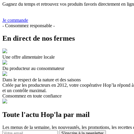
Gagnez du temps et retrouvez vos produits favoris directement en lign
Je commande
- Consommez responsable -
En direct de nos fermes
Une offre alimentaire locale
Du producteur au consommateur
Dans le respect de la nature et des saisons
Créée par les producteurs en 2012, votre coopérative Hop’la répond à un
et un contrôle maximal.
Consommez en toute confiance
Toute l'actu Hop'la par mail
Les menus de la semaine, les nouveautés, les promotions, les recettes 